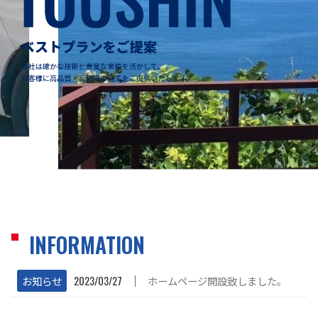
INFORMATION
│
お知らせ
2023/03/27
ホームページ開設致しました。