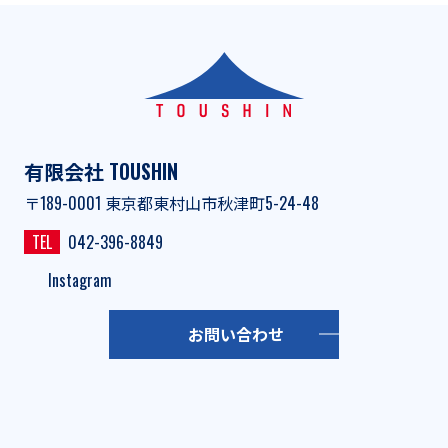
有限会社 TOUSHIN
〒189-0001 東京都東村山市秋津町5-24-48
TEL
042-396-8849
Instagram
お問い合わせ