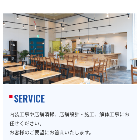
SERVICE
内装工事や店舗清掃、店舗設計・施工、解体工事にお
任せください。
お客様のご要望にお答えいたします。