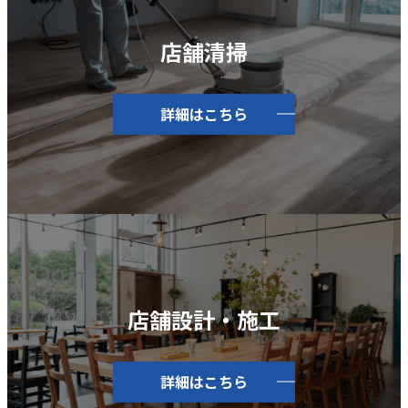
店舗清掃
詳細はこちら
店舗設計・施工
詳細はこちら