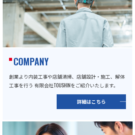
COMPANY
創業より内装工事や店舗清掃、店舗設計・施工、解体
工事を行う
有限会社TOUSHINをご紹介いたします。
詳細はこちら