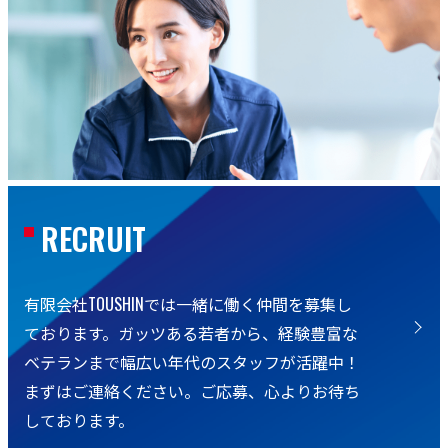
RECRUIT
有限会社TOUSHINでは一緒に働く仲間を募集し
ております。ガッツある若者から、経験豊富な
ベテランまで幅広い年代のスタッフが活躍中！
まずはご連絡ください。ご応募、心よりお待ち
しております。