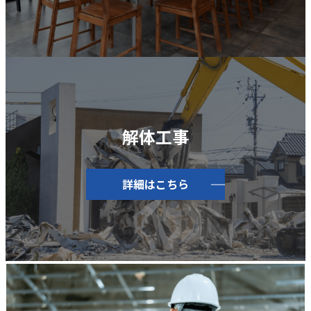
解体工事
詳細はこちら