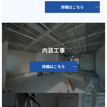
詳細はこちら
内装工事
詳細はこちら