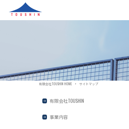
有限会社TOUSHIN HOME
>
サイトマップ
有限会社TOUSHIN
事業内容