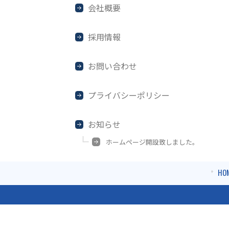
会社概要
採用情報
お問い合わせ
プライバシーポリシー
お知らせ
ホームページ開設致しました。
HO