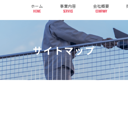
ホーム
事業内容
会社概要
HOME
SERVICE
COMPANY
サイトマップ