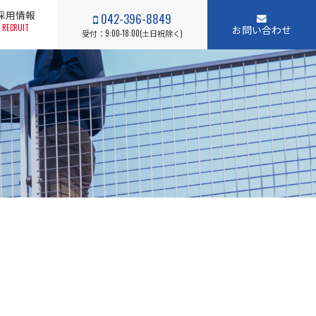
採用情報
042-396-8849
RECRUIT
お問い合わせ
受付：9:00-18:00(土日祝除く)