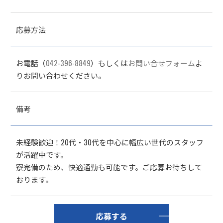
応募方法
お電話（
042-396-8849
）もしくは
お問い合せフォーム
よ
りお問い合わせください。
備考
未経験歓迎！20代・30代を中心に幅広い世代のスタッフ
が活躍中です。
寮完備のため、快適通勤も可能です。ご応募お待ちして
おります。
応募する