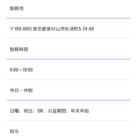
勤務地
〒189-0001 東京都東村山市秋津町5-24-48
勤務時間
8:00～18:00
休日・休暇
日曜、祝日、GW、お盆期間、年末年始
給与