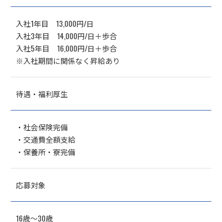
入社1年目 13,000円/日
入社3年目 14,000円/日＋歩合
入社5年目 16,000円/日＋歩合
※入社期間に関係なく昇給あり
待遇・福利厚生
・社会保険完備
・交通費全額支給
・保養所・寮完備
応募対象
16歳～30歳