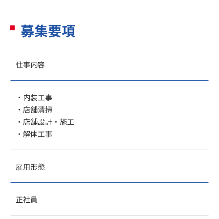
募集要項
仕事内容
・内装工事
・店舗清掃
・店舗設計・施工
・解体工事
雇用形態
正社員