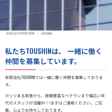
有限会社TOUSHIN HOME
>
採用情報
私たちTOUSHINは、
一緒に働く
仲間を募集しています。
有限会社TOUSHINでは一緒に働く仲間を募集しておりま
す。
ガッツある若者から、経験豊富なベテランまで幅広い年
代のスタッフが活躍中！<まずはご連絡ください。ご応
募、心よりお待ちしております。